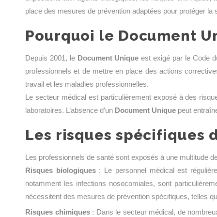
place des mesures de prévention adaptées pour protéger la s
Pourquoi le Document Uni
Depuis 2001, le
Document Unique
est exigé par le Code du
professionnels et de mettre en place des actions corrective
travail et les maladies professionnelles.
Le secteur médical est particulièrement exposé à des risque
laboratoires. L’absence d’un
Document Unique
peut entraîne
Les risques spécifiques 
Les professionnels de santé sont exposés à une multitude de
Risques biologiques
: Le personnel médical est réguliè
notamment les infections nosocomiales, sont particulièremen
nécessitent des mesures de prévention spécifiques, telles qu
Risques chimiques
: Dans le secteur médical, de nombreux p