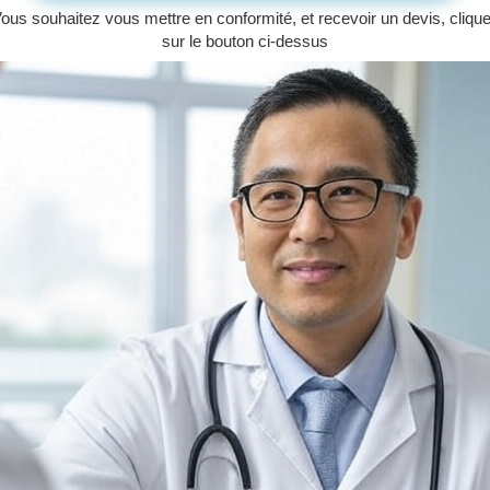
ous souhaitez vous mettre en conformité, et recevoir un devis, cliqu
sur le bouton ci-dessus