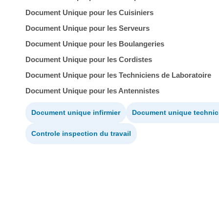
Document Unique pour les Cuisiniers
Document Unique pour les Serveurs
Document Unique pour les Boulangeries
Document Unique pour les Cordistes
Document Unique pour les Techniciens de Laboratoire
Document Unique pour les Antennistes
Document unique infirmier
Document unique technici
Controle inspection du travail