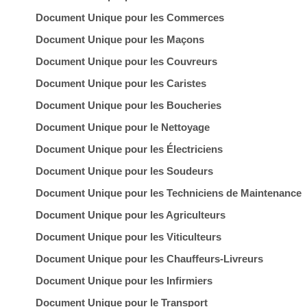
Document Unique pour les Commerces
Document Unique pour les Maçons
Document Unique pour les Couvreurs
Document Unique pour les Caristes
Document Unique pour les Boucheries
Document Unique pour le Nettoyage
Document Unique pour les Électriciens
Document Unique pour les Soudeurs
Document Unique pour les Techniciens de Maintenance
Document Unique pour les Agriculteurs
Document Unique pour les Viticulteurs
Document Unique pour les Chauffeurs-Livreurs
Document Unique pour les Infirmiers
Document Unique pour le Transport