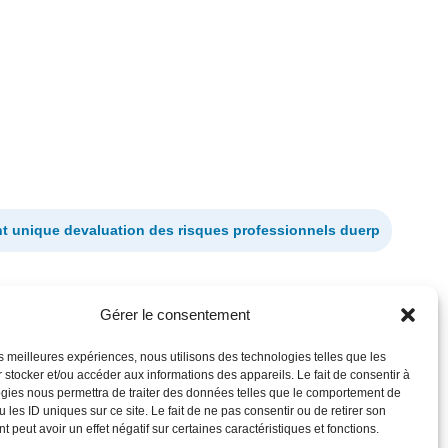
 unique devaluation des risques professionnels duerp
Gérer le consentement
les meilleures expériences, nous utilisons des technologies telles que les
 stocker et/ou accéder aux informations des appareils. Le fait de consentir à
gies nous permettra de traiter des données telles que le comportement de
 les ID uniques sur ce site. Le fait de ne pas consentir ou de retirer son
 peut avoir un effet négatif sur certaines caractéristiques et fonctions.