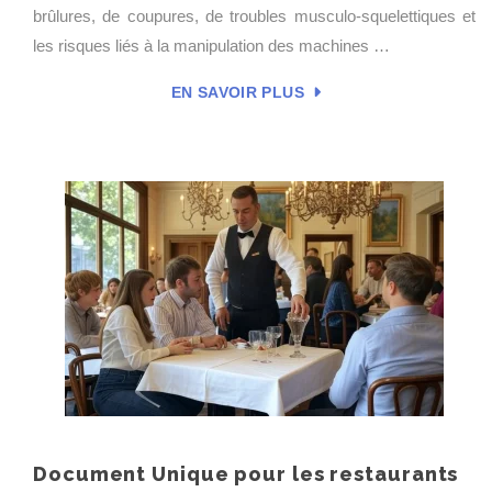
brûlures, de coupures, de troubles musculo-squelettiques et
les risques liés à la manipulation des machines …
EN SAVOIR PLUS
Document Unique pour les restaurants