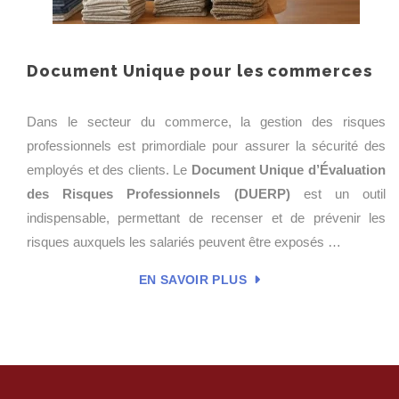
Document Unique pour les commerces
Dans le secteur du commerce, la gestion des risques
professionnels est primordiale pour assurer la sécurité des
employés et des clients. Le
Document Unique d’Évaluation
des Risques Professionnels (DUERP)
est un outil
indispensable, permettant de recenser et de prévenir les
risques auxquels les salariés peuvent être exposés …
EN SAVOIR PLUS