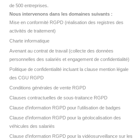
de 500 entreprises.
Nous intervenons dans les domaines suivants :
Mise en conformité RGPD (réalisation des registres des
activités de traitement)
Charte informatique
Avenant au contrat de travail (collecte des données
personnelles des salariés et engagement de confidentialité)
Politique de confidentialité incluant la clause mention légale
des CGU RGPD
Conditions générales de vente RGPD
Clauses contractuelles de sous-traitance RGPD
Clause d’information RGPD pour l’utilisation de badges
Clause d’information RGPD pour la géolocalisation des
véhicules des salariés
Clause d’information RGPD pour la vidéosurveillance sur les