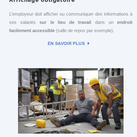
L’employeur doit afficher ou communiquer des informations à
ses salariés
sur le lieu de travail
dans un
endroit
facilement accessible
(salle de repos par exemple).
EN SAVOIR PLUS