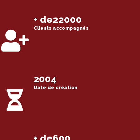
+ de22000
Clients accompagnés
2004
Date de création
+ de600