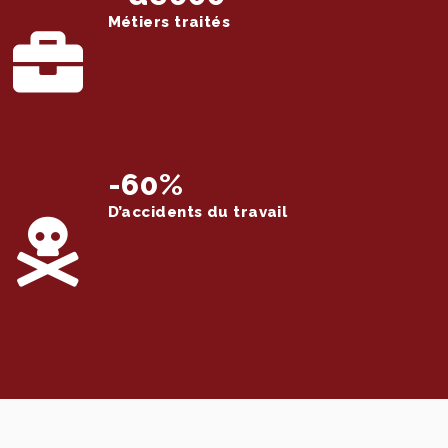
Métiers traités
-60%
D’accidents du travail