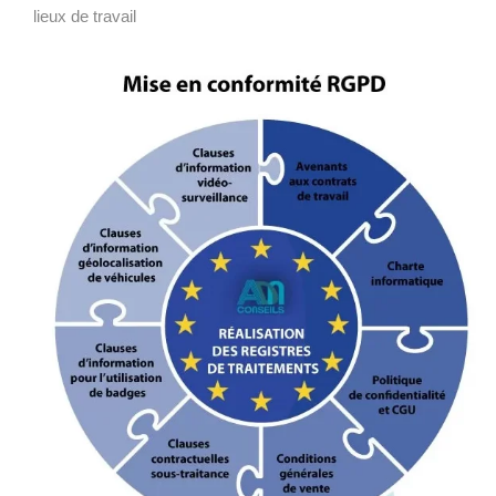
lieux de travail