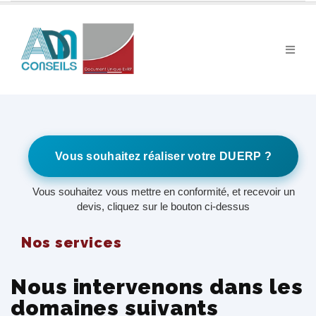
Vous souhaitez réaliser votre DUERP ?
Vous souhaitez vous mettre en conformité, et recevoir un
devis, cliquez sur le bouton ci-dessus
Nos services
Nous intervenons dans les
domaines suivants