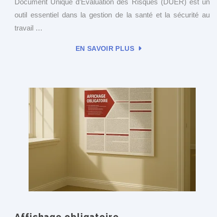
Document Unique d’Évaluation des Risques (DUER) est un
outil essentiel dans la gestion de la santé et la sécurité au
travail …
EN SAVOIR PLUS
Affichage obligatoire