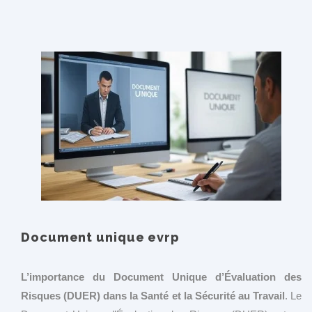
Document unique evrp
L’importance du Document Unique d’Évaluation des
Risques (DUER) dans la Santé et la Sécurité au Travail
. Le