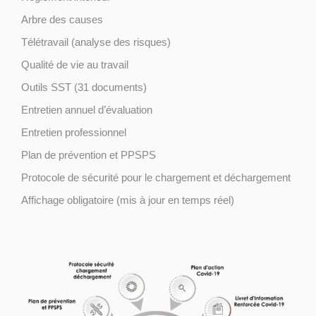
Arbre des causes
Télétravail (analyse des risques)
Qualité de vie au travail
Outils SST (31 documents)
Entretien annuel d’évaluation
Entretien professionnel
Plan de prévention et PPSPS
Protocole de sécurité pour le chargement et déchargement
Affichage obligatoire (mis à jour en temps réel)