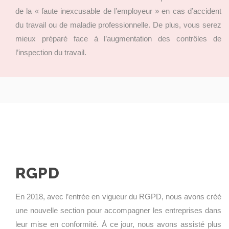
de la « faute inexcusable de l’employeur » en cas d’accident
du travail ou de maladie professionnelle. De plus, vous serez
mieux préparé face à l’augmentation des contrôles de
l’inspection du travail.
RGPD
En 2018, avec l’entrée en vigueur du RGPD, nous avons créé
une nouvelle section pour accompagner les entreprises dans
leur mise en conformité. À ce jour, nous avons assisté plus