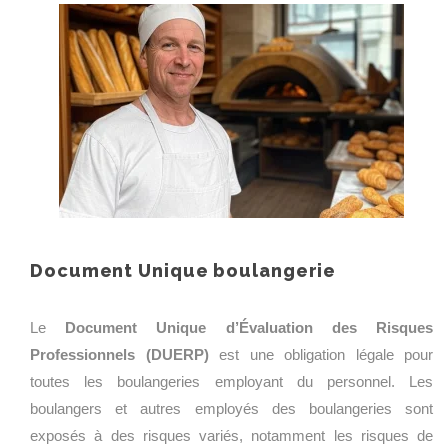
Document Unique boulangerie
Le
Document Unique d’Évaluation des Risques
Professionnels (DUERP)
est une obligation légale pour
toutes les boulangeries employant du personnel. Les
boulangers et autres employés des boulangeries sont
exposés à des risques variés, notamment les risques de