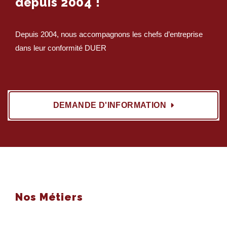
depuis 2004 !
Depuis 2004, nous accompagnons les chefs d’entreprise
dans leur conformité DUER
DEMANDE D'INFORMATION
Nos Métiers