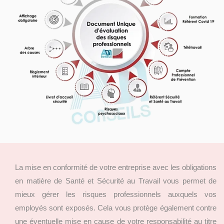
La mise en conformité de votre entreprise avec les obligations
en matière de Santé et Sécurité au Travail vous permet de
mieux gérer les risques professionnels auxquels vos
employés sont exposés. Cela vous protège également contre
une éventuelle mise en cause de votre responsabilité au titre