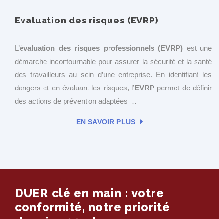
Evaluation des risques (EVRP)
L’
évaluation des risques professionnels (EVRP)
est une
démarche incontournable pour assurer la sécurité et la santé
des travailleurs au sein d’une entreprise. En identifiant les
dangers et en évaluant les risques, l’
EVRP
permet de définir
des actions de prévention adaptées …
EN SAVOIR PLUS
DUER clé en main : votre
conformité, notre priorité