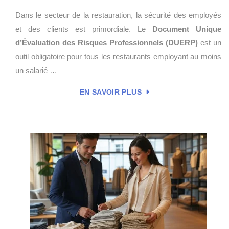
Dans le secteur de la restauration, la sécurité des employés
et des clients est primordiale. Le
Document Unique
d’Évaluation des Risques Professionnels (DUERP)
est un
outil obligatoire pour tous les restaurants employant au moins
un salarié …
EN SAVOIR PLUS