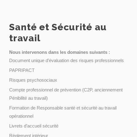
Santé et Sécurité au
travail
Nous intervenons dans les domaines suivants :
Document unique d’évaluation des risques professionnels
PAPRIPACT
Risques psychosociaux
Compte professionnel de prévention (C2P, anciennement
Pénibilité au travail)
Formation de Responsable santé et sécurité au travail
opérationnel
Livrets d’accueil sécurité
Règlement intérieur