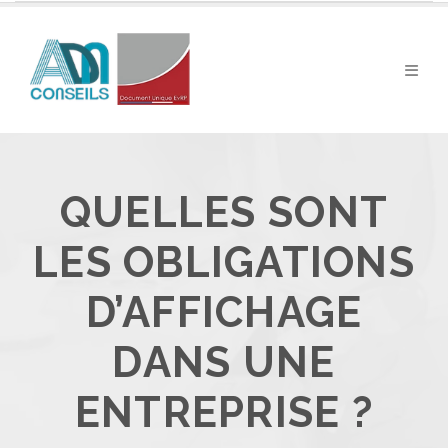
QUELLES SONT
LES OBLIGATIONS
D’AFFICHAGE
DANS UNE
ENTREPRISE ?