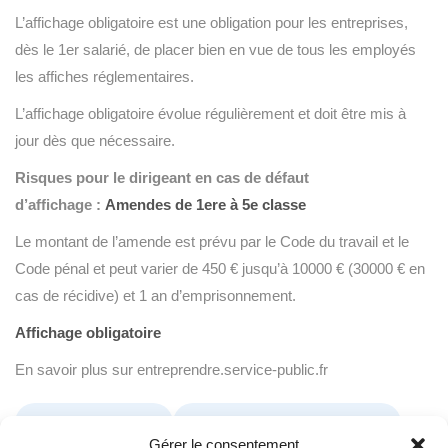
L’affichage obligatoire est une obligation pour les entreprises,
dès le 1er salarié, de placer bien en vue de tous les employés
les affiches réglementaires.
L’affichage obligatoire évolue régulièrement et doit être mis à
jour dès que nécessaire.
Risques pour le dirigeant en cas de défaut
d’affichage :
Amendes de 1ere à 5e classe
Le montant de l’amende est prévu par le Code du travail et le
Code pénal et peut varier de 450 € jusqu’à 10000 € (30000 € en
cas de récidive) et 1 an d’emprisonnement.
Affichage obligatoire
En savoir plus sur entreprendre.service-public.fr
Reglement interieur
Controle inspection du travail
Gérer le consentement