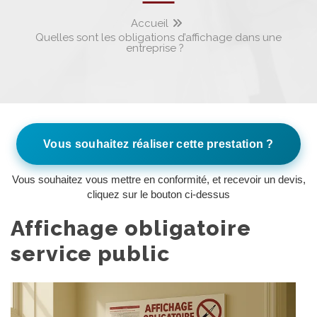
Accueil
Quelles sont les obligations d’affichage dans une
entreprise ?
Vous souhaitez réaliser cette prestation ?
Vous souhaitez vous mettre en conformité, et recevoir un devis,
cliquez sur le bouton ci-dessus
Affichage obligatoire
service public