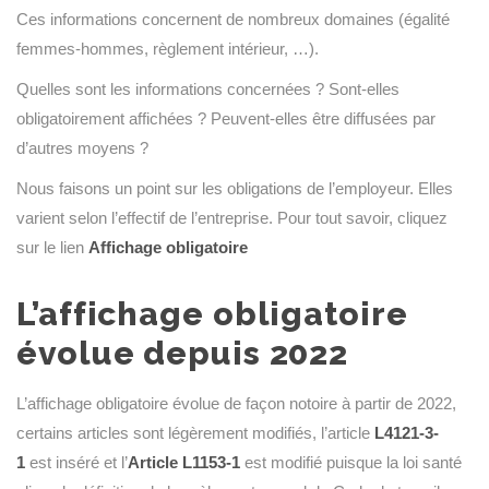
Ces informations concernent de nombreux domaines (égalité
femmes-hommes, règlement intérieur, …).
Quelles sont les informations concernées ? Sont-elles
obligatoirement affichées ? Peuvent-elles être diffusées par
d’autres moyens ?
Nous faisons un point sur les obligations de l’employeur. Elles
varient selon l’effectif de l’entreprise. Pour tout savoir, cliquez
sur le lien
Affichage obligatoire
L’affichage obligatoire
évolue depuis 2022
L’affichage obligatoire évolue de façon notoire à partir de 2022,
certains articles sont légèrement modifiés, l’article
L4121-3-
1
est inséré et l’
Article L1153-1
est modifié puisque la loi santé