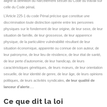
aligne la définition du harcèlement sexuel du Code du travail sur
celle du Code pénal
.
L’Article 225-1 du code Pénal précise que constitue une
discrimination toute distinction opérée entre les personnes
physiques sur le fondement de leur origine, de leur sexe, de leur
situation de famille, de leur grossesse, de leur apparence
physique, de la particulière vulnérabilité résultant de leur
situation économique, apparente ou connue de son auteur, de
leur patronyme, de leur lieu de résidence, de leur état de santé,
de leur perte d’autonomie, de leur handicap, de leurs
caractéristiques génétiques, de leurs mœurs, de leur orientation
sexuelle, de leur identité de genre, de leur âge, de leurs opinions
politiques, de leurs activités syndicales,
de leur qualité de
lanceur d’alerte
….
Ce que dit la loi